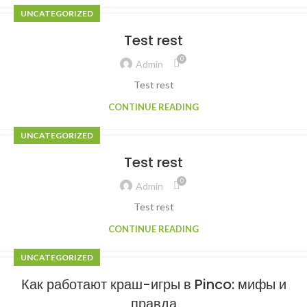
UNCATEGORIZED
Test rest
0
Admin
Test rest
CONTINUE READING
UNCATEGORIZED
Test rest
0
Admin
Test rest
CONTINUE READING
UNCATEGORIZED
Как работают краш-игры в Pinco: мифы и
правда