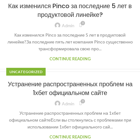
Как изменился Pinco за последние 5 лет в
продуктовой линейке?
0
Admin
Как изменился Pinco за последние 5 лет в продуктовой
линейке?За последние пять лет компания Pinco существенно
трансформировала свою про...
CONTINUE READING
UNCATEGORIZED
Устранение распространенных проблем на
1хбет официальном сайте
0
Admin
Устранение распространенных проблем на 1хбет
официальном сайтеЕсли вы столкнулись с проблемами при
использовании 1хбет официального сай...
CONTINUE READING