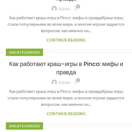
0
Admin
Как работают краш-игры в Pinco: мифы и правдаКраш-игры
стали популярными во всем мире, и многие игроки задаются
вопросом, как именно он...
CONTINUE READING
UNCATEGORIZED
Как работают краш-игры в Pinco: мифы и
правда
0
Admin
Как работают краш-игры в Pinco: мифы и правдаКраш-игры
стали популярными во всем мире, и многие игроки задаются
вопросом, как именно он...
CONTINUE READING
UNCATEGORIZED