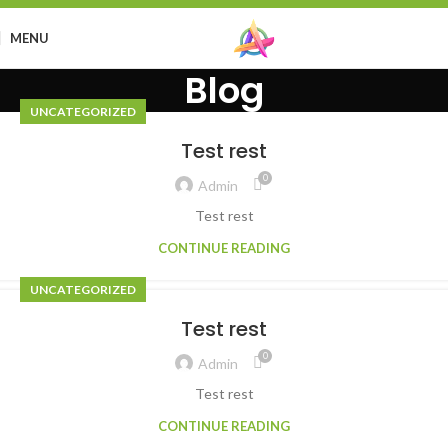
MENU
Blog
UNCATEGORIZED
Test rest
0
Admin
Test rest
CONTINUE READING
UNCATEGORIZED
Test rest
0
Admin
Test rest
CONTINUE READING